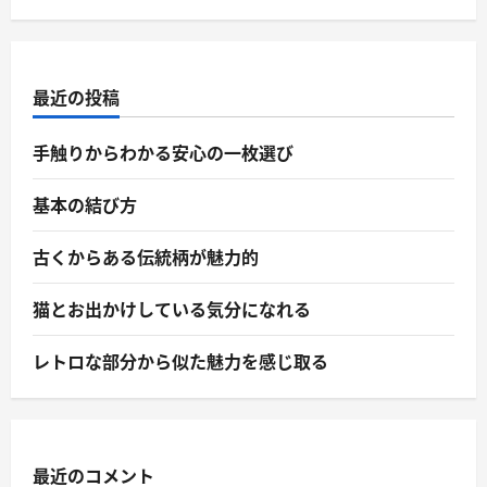
最近の投稿
手触りからわかる安心の一枚選び
基本の結び方
古くからある伝統柄が魅力的
猫とお出かけしている気分になれる
レトロな部分から似た魅力を感じ取る
最近のコメント