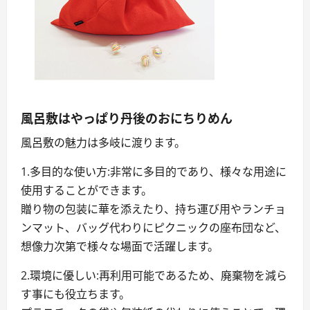
風呂敷はやっぱり丹後のおにちりめん
風呂敷の魅力は多岐に渡ります。
1.多目的な使い方:非常に多目的であり、様々な用途に
使用することができます。
贈り物の包装に華を添えたり、持ち運び用やランチョ
ンマット、バッグ代わりにピクニックの座布団など、
想像力次第で様々な場面で活躍します。
2.環境に優しい:再利用可能であるため、廃棄物を減ら
す事にも役立ちます。