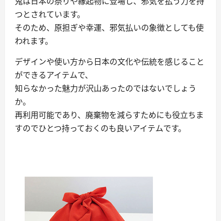
鬼は日本の祭りや縁起物に登場し、邪気を払う力を持
つとされています。
そのため、原担ぎや幸運、邪気払いの象徴としても使
われます。
デザインや使い方から日本の文化や伝統を感じること
ができるアイテムで、
知らなかった魅力が沢山あったのではないでしょう
か。
再利用可能であり、廃棄物を減らすためにも役立ちま
すのでひとつ持っておくのも良いアイテムです。