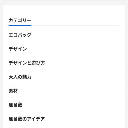
カテゴリー
エコバッグ
デザイン
デザインと遊び方
大人の魅力
素材
風呂敷
風呂敷のアイデア