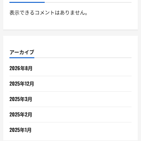
表示できるコメントはありません。
アーカイブ
2026年8月
2025年12月
2025年3月
2025年2月
2025年1月