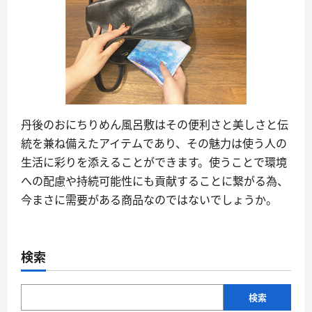
丹後のおにちりめん風呂敷はその便利さと美しさと伝
統を兼ね備えたアイテムであり、その魅力は使う人の
生活に彩りを添えることができます。使うことで環境
への配慮や持続可能性にも貢献することに繋がる為、
今まさに需要がある商品なのではないでしょうか。
検索
検索